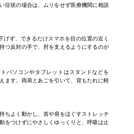
い症状の場合は、ムリをせず医療機関に相談
下げず、できるだけスマホを目の位置の近く
持つ反対の手で、肘を支えるようにするのが
ートパソコンやタブレットはスタンドなどを
えます。両肩とあごを引いて、背もたれに軽
持ちよく動かし、首や肩をほぐすストレッチ
動をつけずにやさしくゆっくりと、呼吸は止