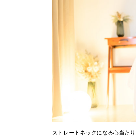
ストレートネックになる心当たり