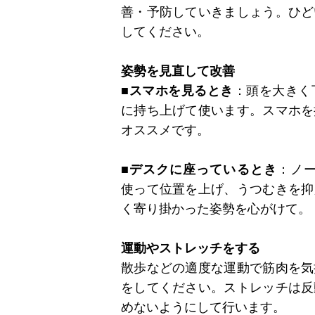
善・予防していきましょう。ひど
してください。
姿勢を見直して改善
■スマホを見るとき
：頭を大きく
に持ち上げて使います。スマホを
オススメです。
■デスクに座っているとき
：ノ
使って位置を上げ、うつむきを抑
く寄り掛かった姿勢を心がけて。
運動やストレッチをする
散歩などの適度な運動で筋肉を気
をしてください。ストレッチは反
めないようにして行います。