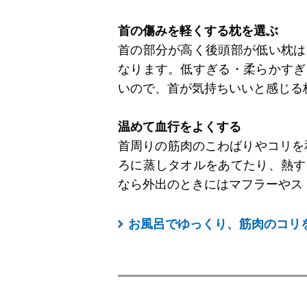
首の傷みを軽くする枕を選ぶ
首の部分が高く後頭部が低い枕は
なります。低すぎる・柔らかすぎ
いので、首が気持ちいいと感じる
温めて血行をよくする
首周りの筋肉のこわばりやコリを
ろに蒸しタオルをあてたり、熱す
なら外出のときにはマフラーやス
お風呂でゆっくり、筋肉のコリ