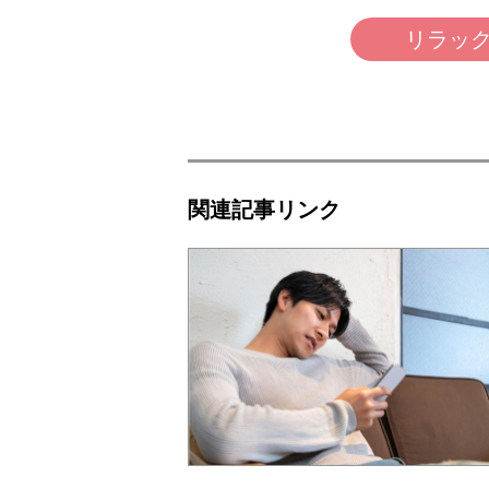
リラック
関連記事リンク