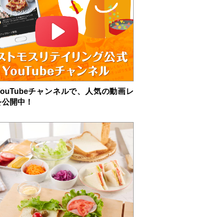
ouTubeチャンネルで、人気の動画レ
を公開中！