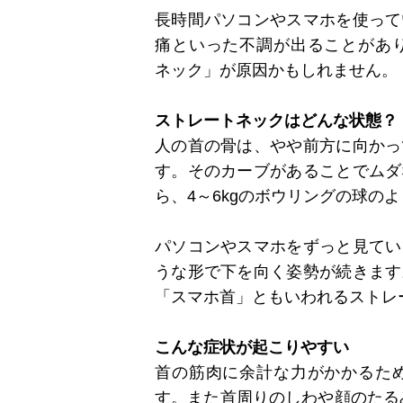
長時間パソコンやスマホを使って
痛といった不調が出ることがあ
ネック」が原因かもしれません。
ストレートネックはどんな状態？
人の首の骨は、やや前方に向かっ
す。そのカーブがあることでムダ
ら、4～6kgのボウリングの球の
パソコンやスマホをずっと見てい
うな形で下を向く姿勢が続きます
「スマホ首」ともいわれるストレ
こんな症状が起こりやすい
首の筋肉に余計な力がかかるた
す。また首周りのしわや顔のたる