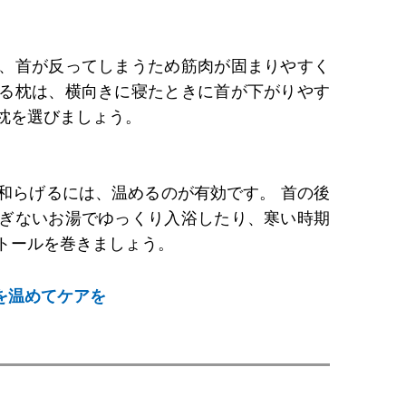
、首が反ってしまうため筋肉が固まりやすく
る枕は、横向きに寝たときに首が下がりやす
枕を選びましょう。
和らげるには、温めるのが有効です。 首の後
ぎないお湯でゆっくり入浴したり、寒い時期
トールを巻きましょう。
を温めてケアを