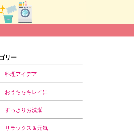
ゴリー
料理アイデア
おうちをキレイに
すっきりお洗濯
リラックス＆元気