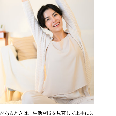
があるときは、生活習慣を見直して上手に改