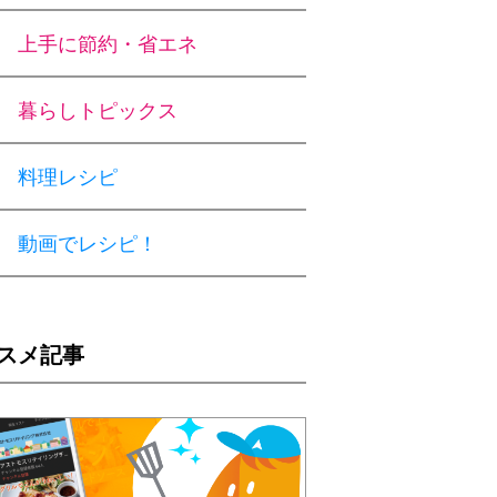
上手に節約・省エネ
暮らしトピックス
料理レシピ
動画でレシピ！
スメ記事