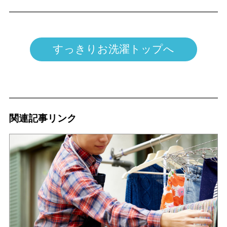
すっきりお洗濯トップへ
関連記事リンク