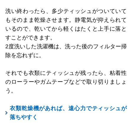
洗い終わったら、多少ティッシュがついていて
もそのまま乾燥させます。静電気が抑えられて
いるので、乾いてから軽くはたくと上手に落と
すことができます。
2度洗いした洗濯機は、洗った後のフィルター掃
除を忘れずに。
それでも衣類にティッシュが残ったら、粘着性
のローラーやガムテープなどで取り切りましょ
う。
衣類乾燥機があれば、遠心力でティッシュが
落ちやすく