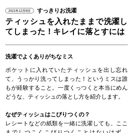
すっきりお洗濯
2021年12月8日
ティッシュを入れたままで洗濯し
てしまった！キレイに落とすには
洗濯でよくありがちなミス
ポケットに入れていたティッシュを出し忘れ
て、うっかり洗ってしまった！というミスは誰
もが経験すること。一度くっつくと本当にめん
どうな、ティッシュの落とし方を紹介します。
なぜティッシュはこびりつくの？
レシートなどの紙類を一緒に洗濯しても、ここ
までしつこくこびりつくことはないはず。