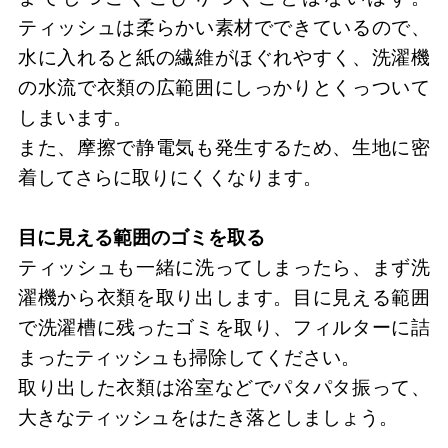
ティッシュは柔らかい素材でできているので、
水に入れると紙の繊維がほぐれやすく、洗濯機
の水流で衣類の広範囲にしっかりとくっついて
しまいます。
また、摩擦で静電気も発生するため、生地に密
着してさらに取りにくくなります。
目に見える範囲のゴミを取る
ティッシュも一緒に洗ってしまったら、まず洗
濯機から衣類を取り出します。目に見える範囲
で洗濯槽に残ったゴミを取り、フィルターに詰
まったティッシュも掃除してください。
取り出した衣類は浴室などでパタパタ振って、
大きなティッシュをはたき落としましょう。