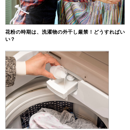
花粉の時期は、洗濯物の外干し厳禁！どうすればい
い？