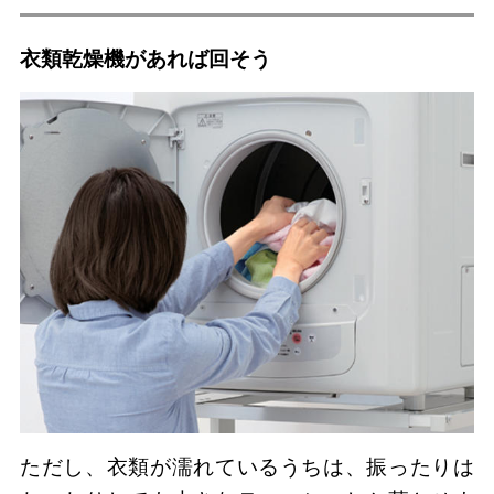
衣類乾燥機があれば回そう
ただし、衣類が濡れているうちは、振ったりは