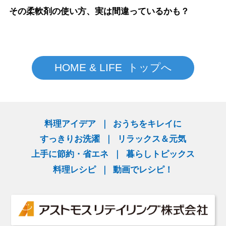
その柔軟剤の使い方、実は間違っているかも？
HOME & LIFE トップへ
料理アイデア
おうちをキレイに
すっきりお洗濯
リラックス＆元気
上手に節約・省エネ
暮らしトピックス
料理レシピ
動画でレシピ！