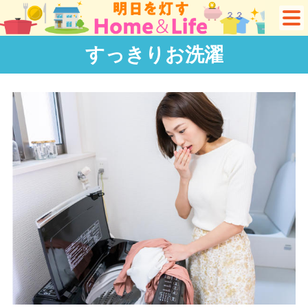
すっきりお洗濯