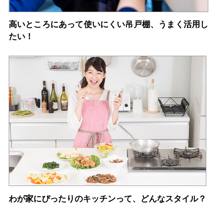
高いところにあって使いにくい吊戸棚、うまく活用し
たい！
わが家にぴったりのキッチンって、どんなスタイル？