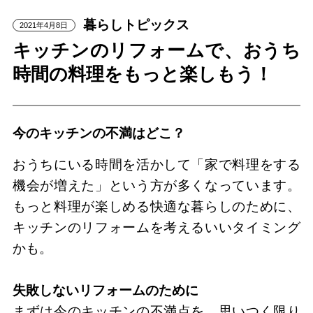
暮らしトピックス
2021年4月8日
キッチンのリフォームで、おうち
時間の料理をもっと楽しもう！
今のキッチンの不満はどこ？
おうちにいる時間を活かして「家で料理をする
機会が増えた」という方が多くなっています。
もっと料理が楽しめる快適な暮らしのために、
キッチンのリフォームを考えるいいタイミング
かも。
失敗しないリフォームのために
まずは今のキッチンの不満点を、思いつく限り