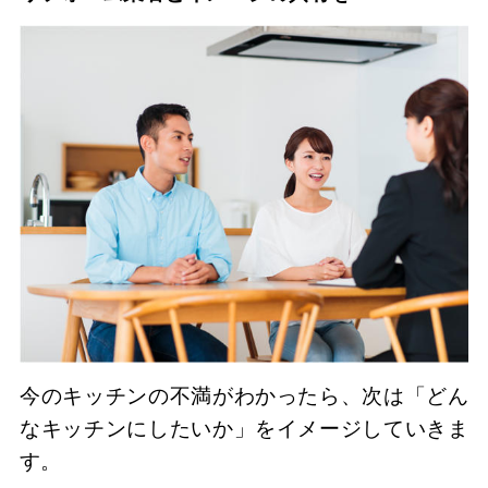
今のキッチンの不満がわかったら、次は「どん
なキッチンにしたいか」をイメージしていきま
す。