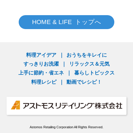
HOME & LIFE トップへ
料理アイデア
おうちをキレイに
すっきりお洗濯
リラックス＆元気
上手に節約・省エネ
暮らしトピックス
料理レシピ
動画でレシピ！
Astomos Retailing Corporation All Rights Reserved.