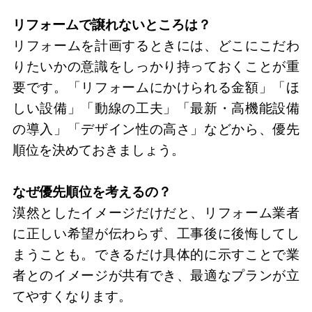
リフォームで譲れないところは？
リフォームを計画するときには、どこにこだわ
りたいかの意識をしっかり持っておくことが重
要です。「リフォームにかけられる金額」「ほ
しい設備」「動線の工夫」「最新・高機能設備
の導入」「デザイン性の高さ」などから、優先
順位を決めておきましょう。
なぜ優先順位を考えるの？
漠然としたイメージだけだと、リフォーム業者
に正しい希望が伝わらず、工事後に後悔してし
まうことも。できるだけ具体的に示すことで業
者とのイメージが共有でき、最適なプランが立
てやすくなります。