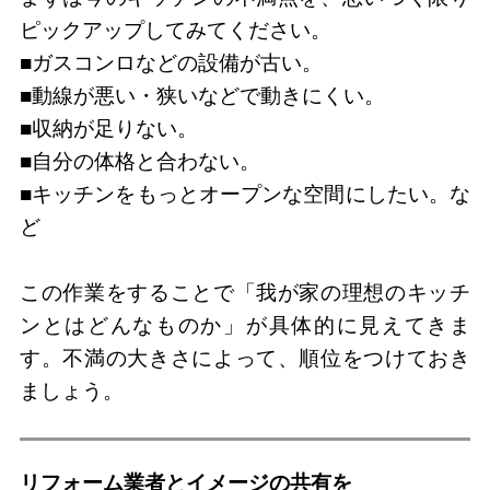
ピックアップしてみてください。
■ガスコンロなどの設備が古い。
■動線が悪い・狭いなどで動きにくい。
■収納が足りない。
■自分の体格と合わない。
■キッチンをもっとオープンな空間にしたい。な
ど
この作業をすることで「我が家の理想のキッチ
ンとはどんなものか」が具体的に見えてきま
す。不満の大きさによって、順位をつけておき
ましょう。
リフォーム業者とイメージの共有を