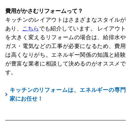
費用がかさむリフォームって？
キッチンのレイアウトはさまざまなスタイルが
あり、
こちら
でも紹介しています。 レイアウト
を大きく変えるリフォームの場合は、給排水や
ガス・電気などの工事が必要になるため、費用
は高くなりがち。エネルギー関係の知識と経験
が豊富な業者に相談して決めるのがオススメで
す。
キッチンのリフォームは、エネルギーの専門
家にお任せ！