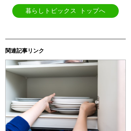
暮らしトピックス トップへ
関連記事リンク