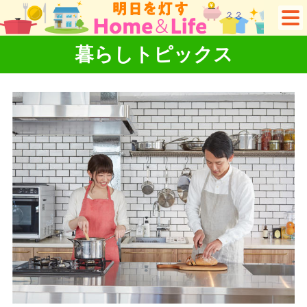
暮らしトピックス