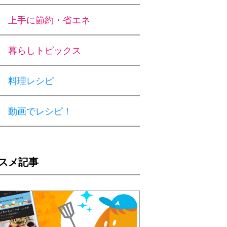
上手に節約・省エネ
暮らしトピックス
料理レシピ
動画でレシピ！
スメ記事