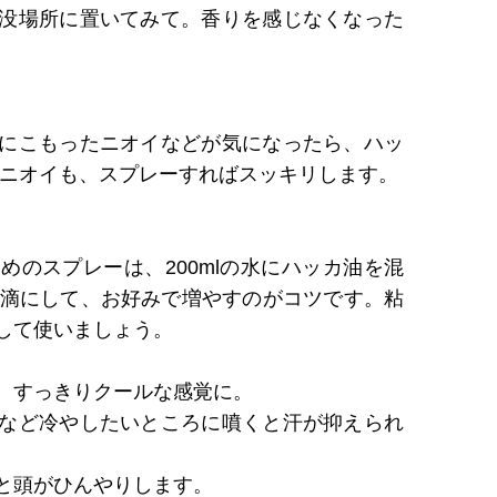
没場所に置いてみて。香りを感じなくなった
にこもったニオイなどが気になったら、ハッ
のニオイも、スプレーすればスッキリします。
めのスプレーは、200mlの水にハッカ油を混
2滴にして、お好みで増やすのがコツです。粘
して使いましょう。
、すっきりクールな感覚に。
など冷やしたいところに噴くと汗が抑えられ
と頭がひんやりします。