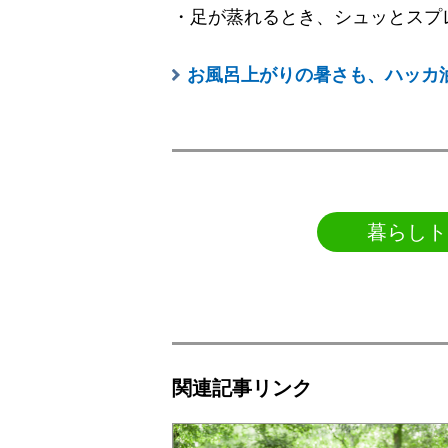
・足が蒸れるとき、シュッとスプ
お風呂上がりの暑さも、ハッカ
暮らしト
関連記事リンク