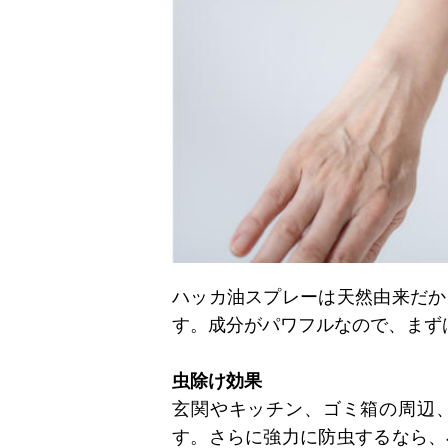
ハッカ油スプレーは天然由来だか
す。成分がパワフルなので、まず
虫除け効果
玄関やキッチン、ゴミ箱の周辺
す。さらに強力に防虫するなら、