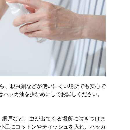
ら、殺虫剤などが使いにくい場所でも安心で
はハッカ油を少なめにしてお試しください。
、網戸など、虫が出てくる場所に噴きつけま
小皿にコットンやティッシュを入れ、ハッカ