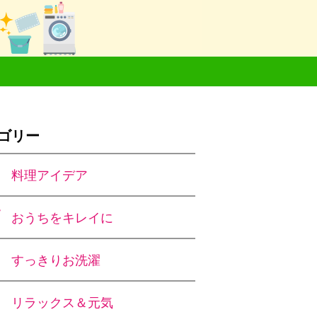
ゴリー
料理アイデア
おうちをキレイに
すっきりお洗濯
リラックス＆元気