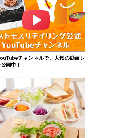
ouTubeチャンネルで、人気の動画レ
を公開中！