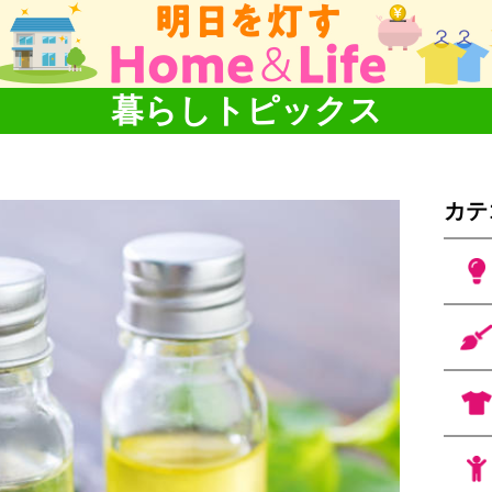
暮らしトピックス
カテ