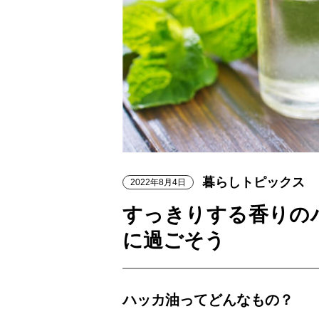
暮らしトピックス
2022年8月4日
すっきりする香りの
に過ごそう
ハッカ油ってどんなもの？