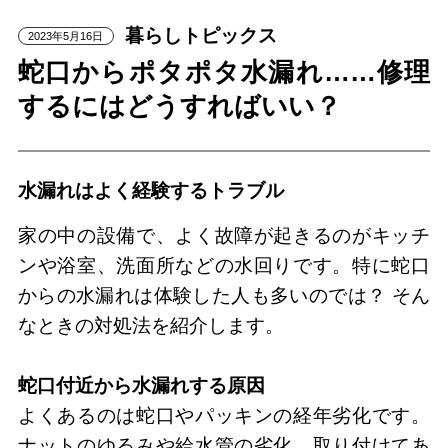
暮らしトピックス
2023年5月16日
蛇口からポタポタ水漏れ……修理
するにはどうすればいい？
水漏れはよく経験するトラブル
家の中の設備で、よく故障が起きるのがキッチ
ンや浴室、洗面所などの水回りです。特に蛇口
からの水漏れは体験した人も多いのでは？ そん
なときの対処法を紹介します。
蛇口付近から水漏れする原因
よくあるのは蛇口やパッキンの経年劣化です。
ナットのゆるみや給水管の劣化、取り付けてあ