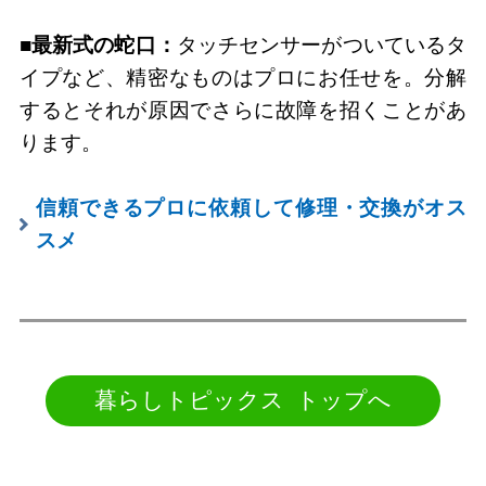
■最新式の蛇口：
タッチセンサーがついているタ
イプなど、精密なものはプロにお任せを。分解
するとそれが原因でさらに故障を招くことがあ
ります。
信頼できるプロに依頼して修理・交換がオス
スメ
暮らしトピックス トップへ