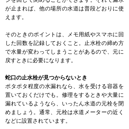
が止まれば、他の場所の水道は普段どおりに使
えます。
そのときのポイントは、メモ用紙やスマホに回
した回数を記録しておくこと。止水栓の締め方
で水量が変わってしまうことがあるので、元に
戻すときに必要になります。
蛇口の止水栓が見つからないとき
ポタポタ程度の水漏れなら、水を受ける容器を
置いておくだけでも。修理をするときや大量に
漏れているようなら、いったん水道の元栓を閉
めましょう。通常、元栓は水道メーターの近く
などに設置されています。