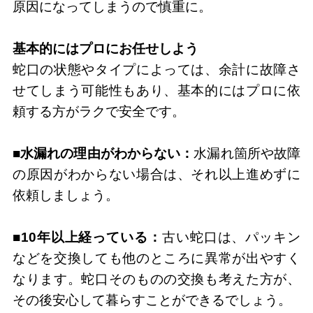
原因になってしまうので慎重に。
基本的にはプロにお任せしよう
蛇口の状態やタイプによっては、余計に故障さ
せてしまう可能性もあり、基本的にはプロに依
頼する方がラクで安全です。
■水漏れの理由がわからない：
水漏れ箇所や故障
の原因がわからない場合は、それ以上進めずに
依頼しましょう。
■10年以上経っている：
古い蛇口は、パッキン
などを交換しても他のところに異常が出やすく
なります。蛇口そのものの交換も考えた方が、
その後安心して暮らすことができるでしょう。