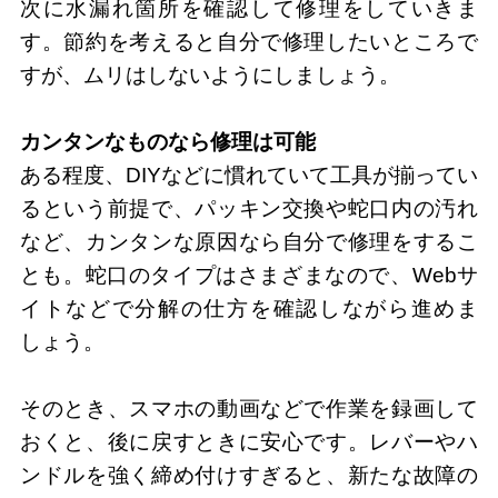
次に水漏れ箇所を確認して修理をしていきま
す。節約を考えると自分で修理したいところで
すが、ムリはしないようにしましょう。
カンタンなものなら修理は可能
ある程度、DIYなどに慣れていて工具が揃ってい
るという前提で、パッキン交換や蛇口内の汚れ
など、カンタンな原因なら自分で修理をするこ
とも。蛇口のタイプはさまざまなので、Webサ
イトなどで分解の仕方を確認しながら進めま
しょう。
そのとき、スマホの動画などで作業を録画して
おくと、後に戻すときに安心です。レバーやハ
ンドルを強く締め付けすぎると、新たな故障の