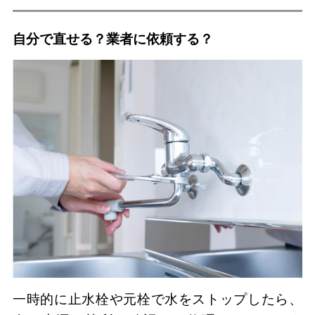
自分で直せる？業者に依頼する？
一時的に止水栓や元栓で水をストップしたら、