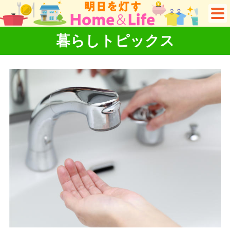
暮らしトピックス