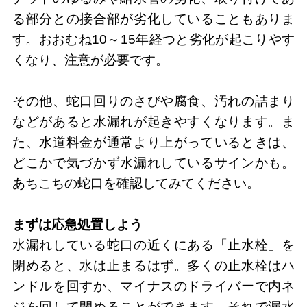
る部分との接合部が劣化していることもありま
す。おおむね10～15年経つと劣化が起こりやす
くなり、注意が必要です。
その他、蛇口回りのさびや腐食、汚れの詰まり
などがあると水漏れが起きやすくなります。ま
た、水道料金が通常より上がっているときは、
どこかで気づかず水漏れしているサインかも。
あちこちの蛇口を確認してみてください。
まずは応急処置しよう
水漏れしている蛇口の近くにある「止水栓」を
閉めると、水は止まるはず。多くの止水栓はハ
ンドルを回すか、マイナスのドライバーで内ネ
ジを回して閉めることができます。それで漏水