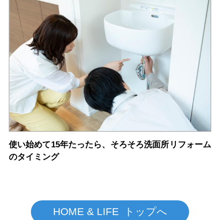
使い始めて15年たったら、そろそろ洗面所リフォーム
のタイミング
HOME & LIFE トップへ