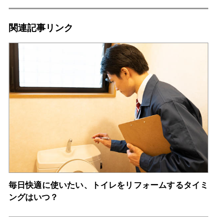
関連記事リンク
毎日快適に使いたい、トイレをリフォームするタイミ
ングはいつ？